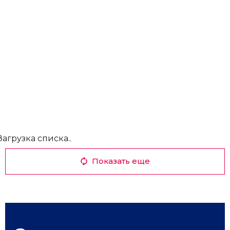
Загрузка списка..
Показать еще