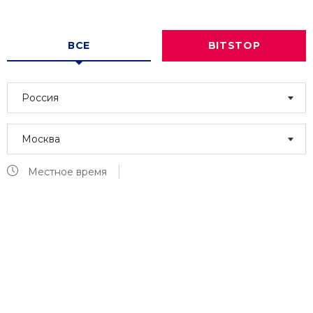
ВСЕ
BITSTOP
Россия
Москва
Местное время