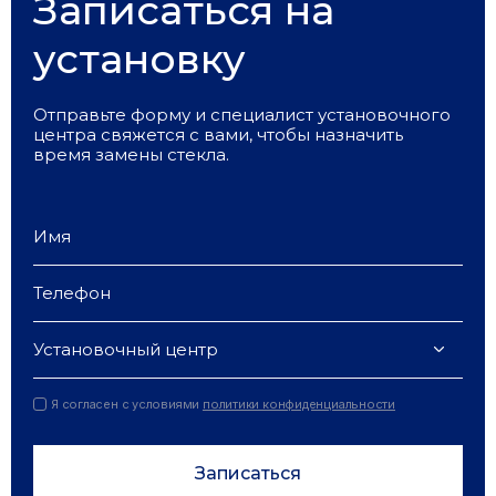
Записаться на
установку
Отправьте форму и специалист установочного
центра свяжется с вами, чтобы назначить
время замены стекла.
Установочный центр
Я согласен с условиями
политики конфиденциальности
Записаться