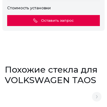
Стоимость установки
Оставить запрос
Похожие стекла для
VOLKSWAGEN TAOS