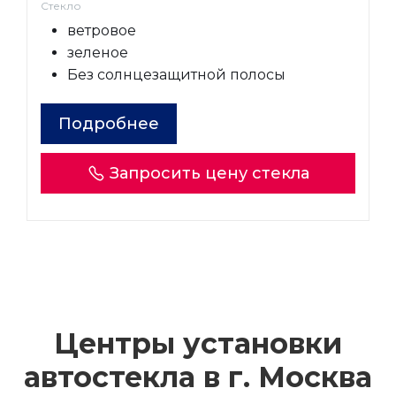
Стекло
ветровое
зеленое
Без солнцезащитной полосы
Подробнее
Запросить цену стекла
Центры установки
автостекла в г.
Москва