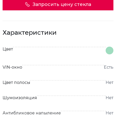
Запросить цену стекла
Характеристики
Цвет
VIN-окно
Есть
Цвет полосы
Нет
Шумоизоляция
Нет
Антибликовое напыление
Нет