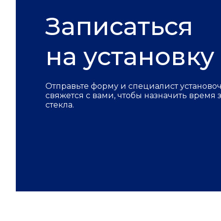
Записаться
на установку
Отправьте форму и специалист установо
свяжется с вами, чтобы назначить время
стекла.