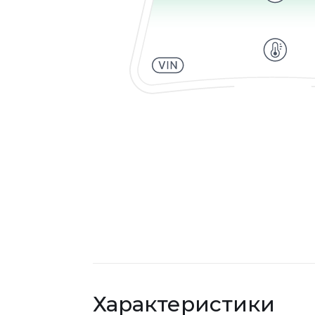
Характеристики