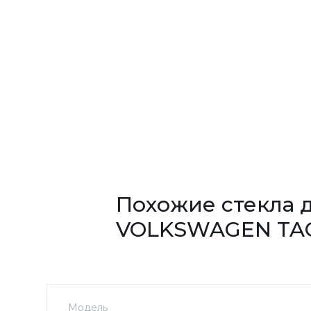
Похожие стекла 
VOLKSWAGEN TA
Модель