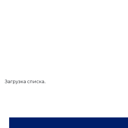
Загрузка списка..