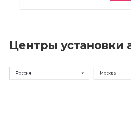
Центры установки а
Россия
Москва