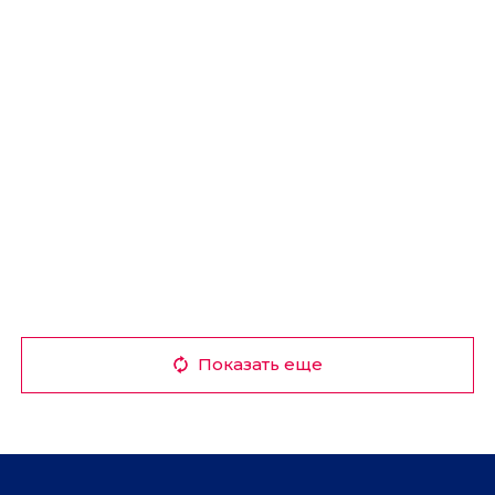
Показать еще