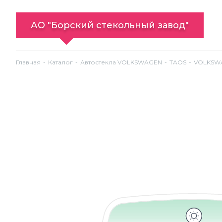
АО "Борский стекольный завод"
Главная
Каталог
Автостекла VOLKSWAGEN
TAOS
VOLKSWAG