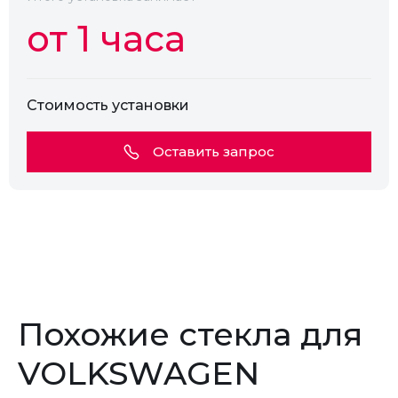
от 1 часа
Стоимость установки
Оставить запрос
Похожие стекла для
VOLKSWAGEN