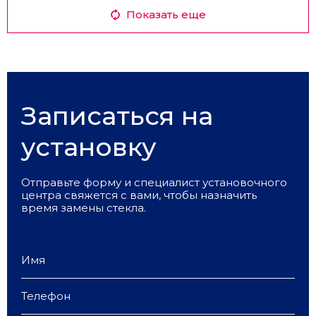
Показать еще
Записаться на
установку
Отправьте форму и специалист установочного
центра свяжется с вами, чтобы назначить
время замены стекла.