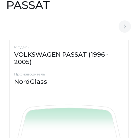
PASSAT
Модель
VOLKSWAGEN PASSAT (1996 -
2005)
Производитель
NordGlass