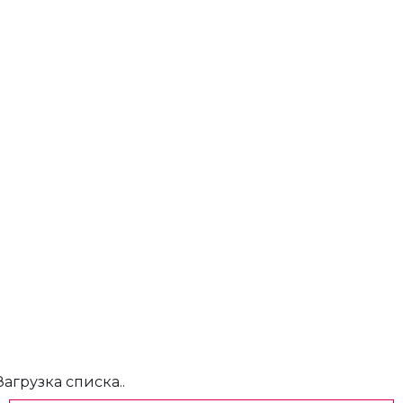
Загрузка списка..