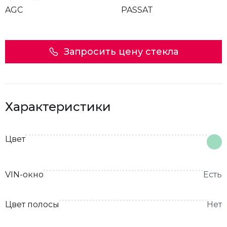
AGC
PASSAT
Запросить цену стекла
Характеристики
Цвет
VIN-окно
Есть
Цвет полосы
Нет