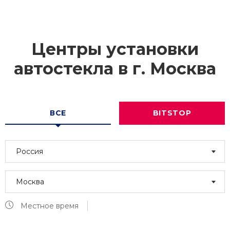
Центры установки
автостекла в г.
Москва
ВСЕ
BITSTOP
Россия
Москва
Местное время