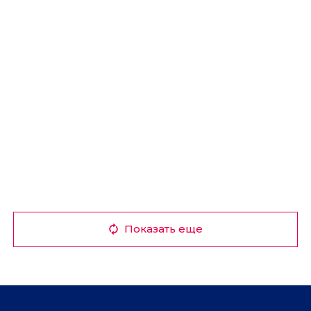
Показать еще