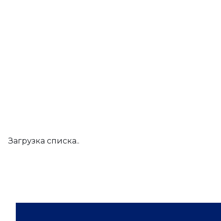
Загрузка списка..