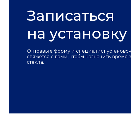
Записаться
на установку
Отправьте форму и специалист установо
свяжется с вами, чтобы назначить время
стекла.