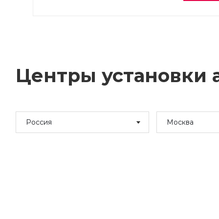
Центры установки а
Россия
Москва