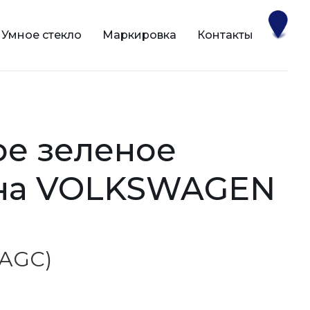
Умное стекло
Маркировка
Контакты
 на VOLKSWAGEN
(AGC)