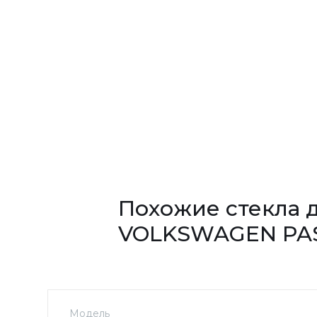
Похожие стекла 
VOLKSWAGEN PA
Модель