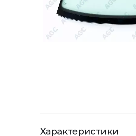
Характеристики