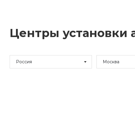
Центры установки а
Россия
Москва