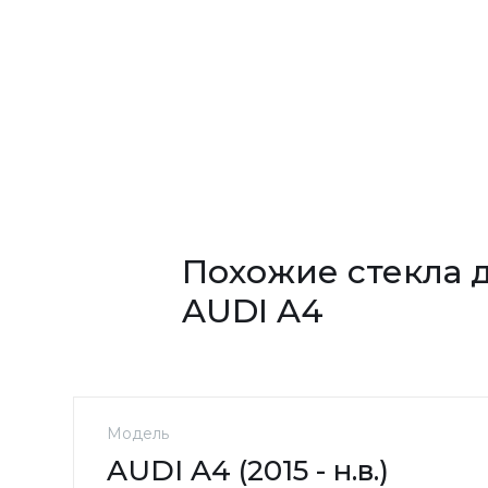
Похожие стекла 
AUDI A4
Модель
AUDI A4 (2015 - н.в.)