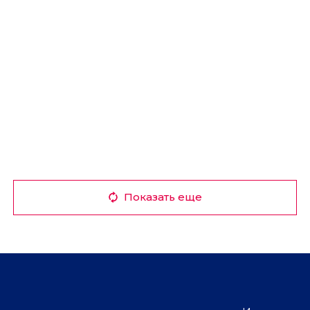
Показать еще