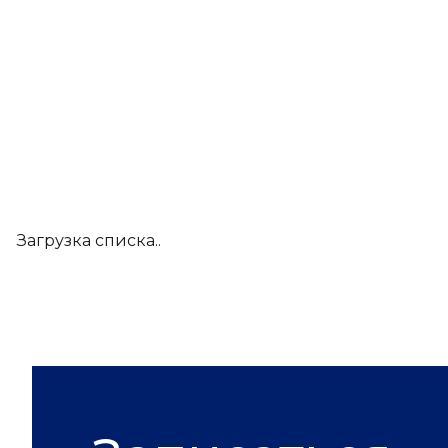
Загрузка списка..