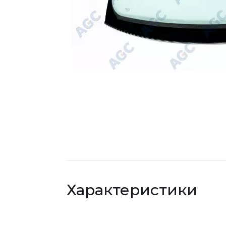
Характеристики