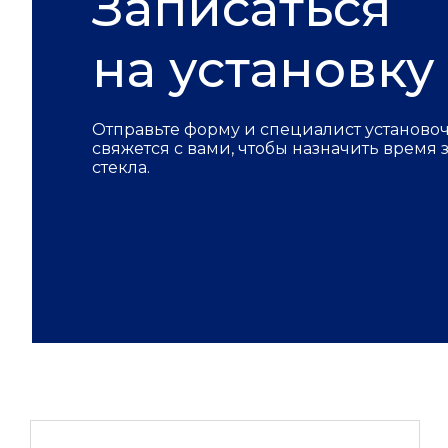
Записаться
на установку
Отправьте форму и специалист установо
свяжется с вами, чтобы назначить время
стекла.