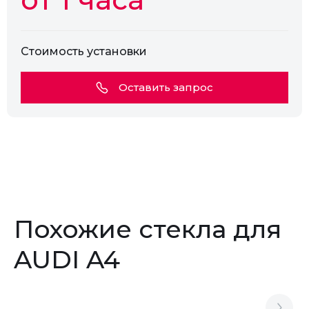
Стоимость установки
Оставить запрос
Похожие стекла для
AUDI A4