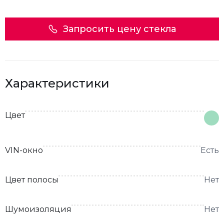
Запросить цену стекла
Характеристики
Цвет
VIN-окно
Есть
Цвет полосы
Нет
Шумоизоляция
Нет