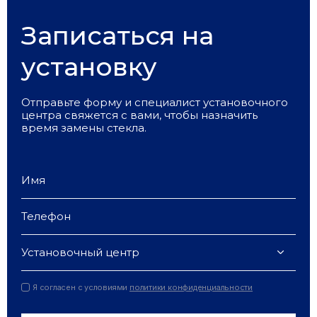
Записаться на
установку
Отправьте форму и специалист установочного
центра свяжется с вами, чтобы назначить
время замены стекла.
Установочный центр
Я согласен с условиями
политики конфиденциальности