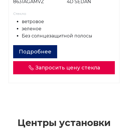
8631AGAMVZ
4D SEDAN
Стекло
ветровое
зеленое
Без солнцезащитной полосы
Подробнее
Запросить цену стекла
Центры установки