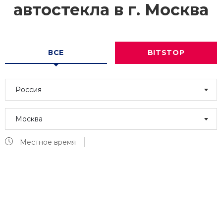
автостекла в г.
Москва
ВСЕ
BITSTOP
Россия
Москва
Местное время