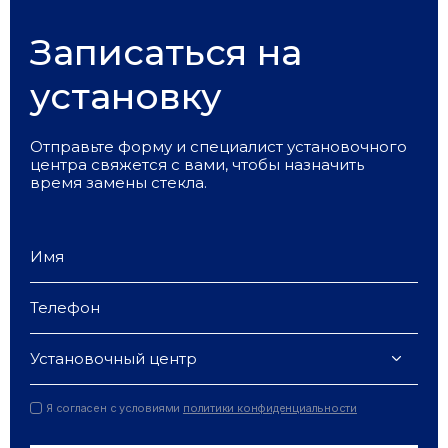
Записаться на
установку
Отправьте форму и специалист установочного
центра свяжется с вами, чтобы назначить
время замены стекла.
Установочный центр
Я согласен с условиями
политики конфиденциальности