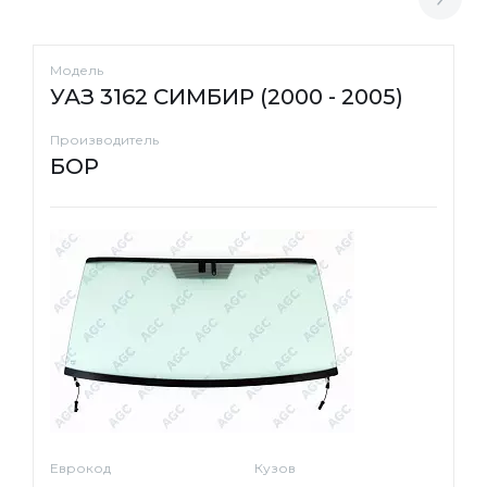
Модель
УАЗ 3162 СИМБИР (2000 - 2005)
Производитель
БОР
Еврокод
Кузов