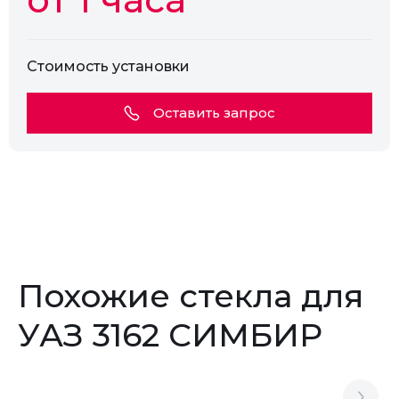
Стоимость установки
Оставить запрос
Похожие стекла для
УАЗ 3162 СИМБИР