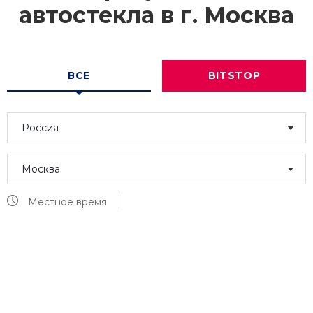
автостекла в г.
Москва
ВСЕ
BITSTOP
Россия
Москва
Местное время