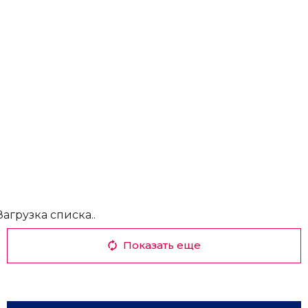
Загрузка списка..
Показать еще