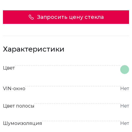
Запросить цену стекла
Характеристики
Цвет
VIN-окно
Нет
Цвет полосы
Нет
Шумоизоляция
Нет