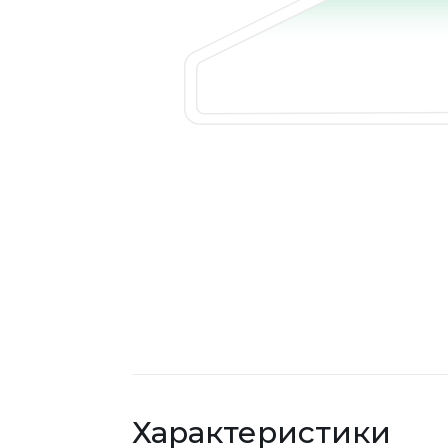
Характеристики