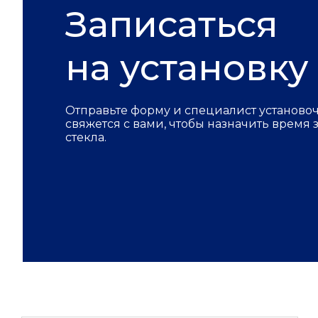
Записаться
на установку
Отправьте форму и специалист установо
свяжется с вами, чтобы назначить время
стекла.