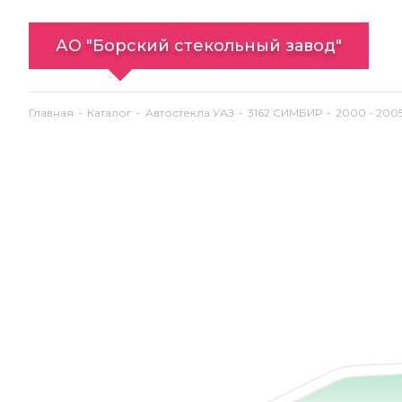
АО "Борский стекольный завод"
Главная
Каталог
Автостекла УАЗ
3162 СИМБИР
2000 - 200