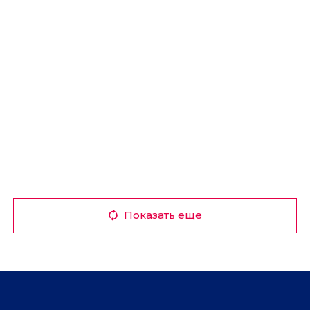
Показать еще