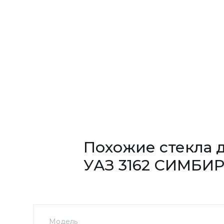
Похожие стекла 
УАЗ 3162 СИМБИ
Модель