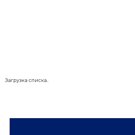
Загрузка списка..