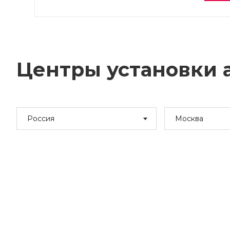
Центры установки а
Россия
Москва