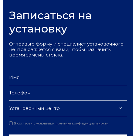
Записаться на
установку
Отправьте форму и специалист установочного
центра свяжется с вами, чтобы назначить
время замены стекла.
Установочный центр
Я согласен с условиями
политики конфиденциальности