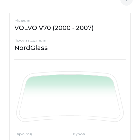
Модель
VOLVO V70 (2000 - 2007)
Производитель
NordGlass
Еврокод
Кузов