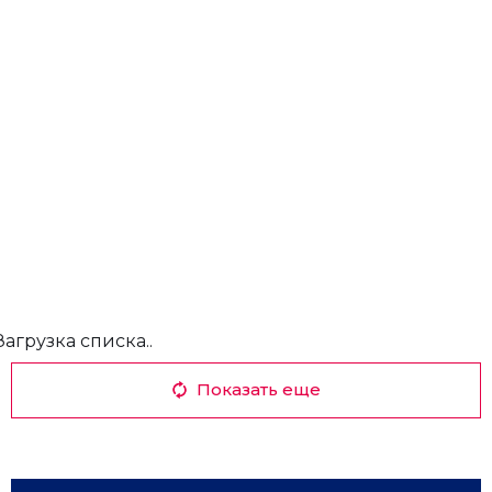
Загрузка списка..
Показать еще