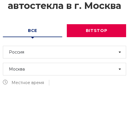
автостекла в г.
Москва
ВСЕ
BITSTOP
Россия
Москва
Местное время