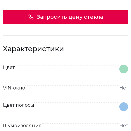
Запросить цену стекла
Характеристики
Цвет
VIN-окно
Нет
Цвет полосы
Шумоизоляция
Нет