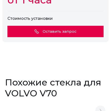
Стоимость установки
Оставить запрос
Похожие стекла для
VOLVO V70