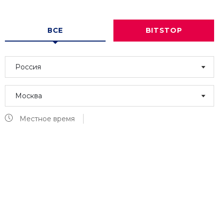
ВСЕ
BITSTOP
Россия
Москва
Местное время