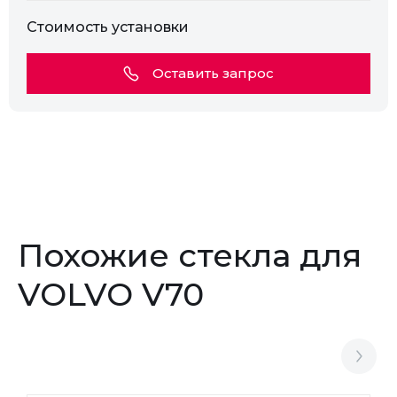
Стоимость установки
Оставить запрос
Похожие стекла для
VOLVO V70