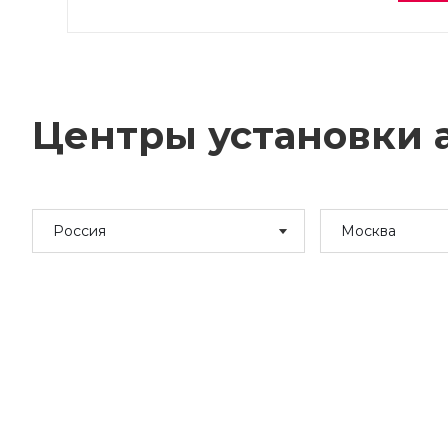
Центры установки а
Россия
Москва