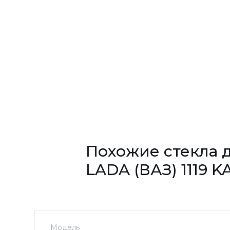
Похожие стекла 
LADA (ВАЗ) 1119 K
Модель