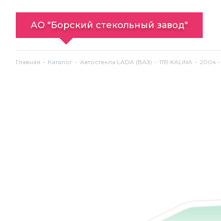
АО "Борский стекольный завод"
Главная
Каталог
Автостекла LADA (ВАЗ)
1119 KALINA
2004 -