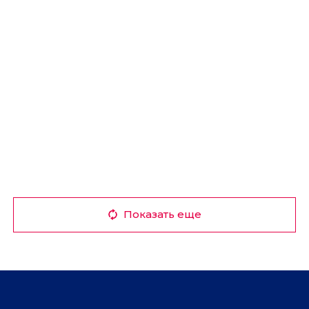
Показать еще