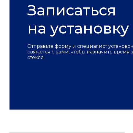
Записаться
на установку
Отправьте форму и специалист установо
свяжется с вами, чтобы назначить время
стекла.