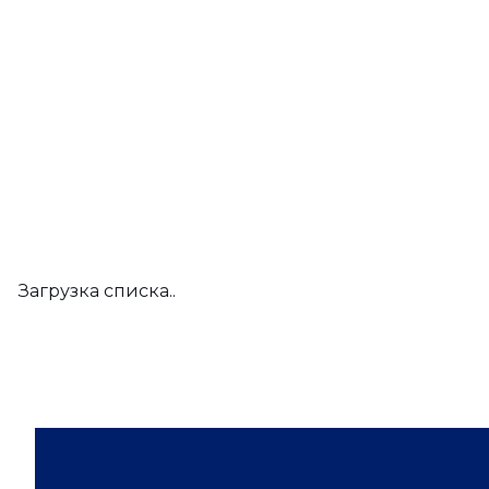
Загрузка списка..