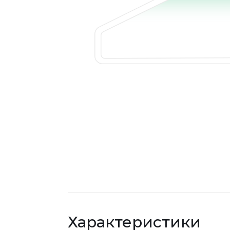
Характеристики