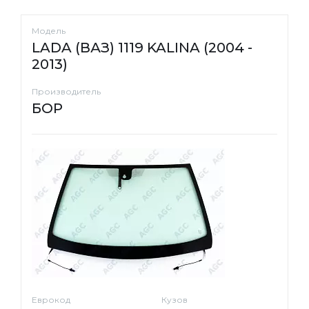
Модель
LADA (ВАЗ) 1119 KALINA (2004 -
2013)
Производитель
БОР
Еврокод
Кузов