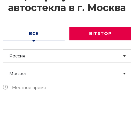
автостекла в г.
Москва
ВСЕ
BITSTOP
Россия
Москва
Местное время