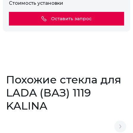
Стоимость установки
Оставить запрос
Похожие стекла для
LADA (ВАЗ) 1119
KALINA