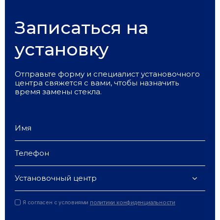
Записаться на
установку
Отправьте форму и специалист установочного
центра свяжется с вами, чтобы назначить
время замены стекла.
Установочный центр
Я согласен с условиями
политики конфиденциальности