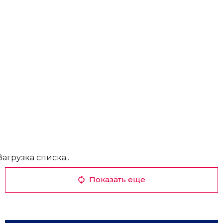
Загрузка списка..
Показать еще