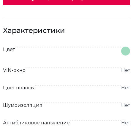
Характеристики
Цвет
VIN-окно
Нет
Цвет полосы
Нет
Шумоизоляция
Нет
Антибликовое напыление
Нет