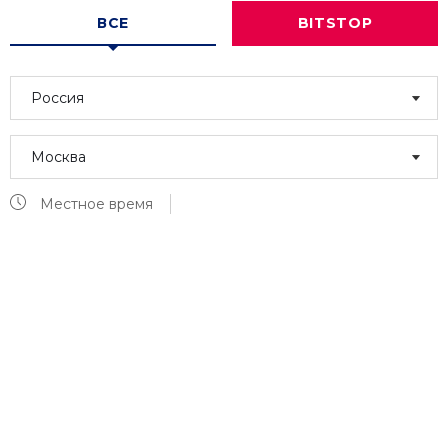
ВСЕ
BITSTOP
Россия
Москва
Местное время