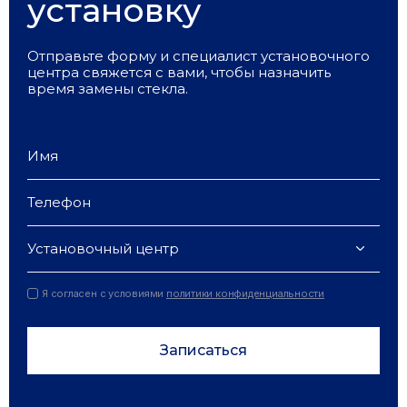
установку
Отправьте форму и специалист установочного
центра свяжется с вами, чтобы назначить
время замены стекла.
Установочный центр
Я согласен с условиями
политики конфиденциальности
Записаться