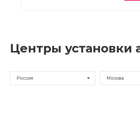
Центры установки а
Россия
Москва