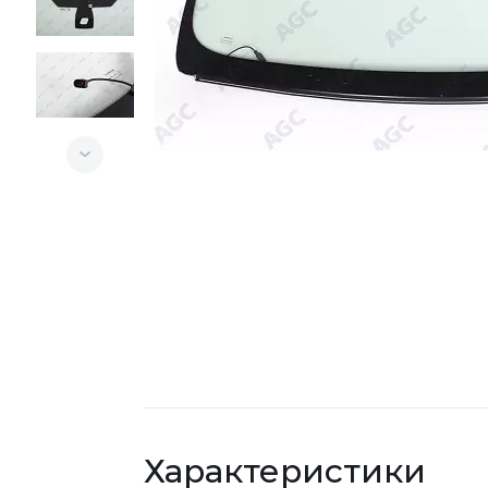
Характеристики