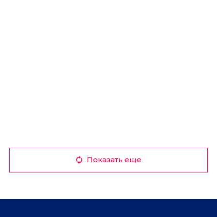
Показать еще