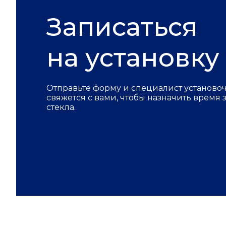
Записаться
на установку
Отправьте форму и специалист установо
свяжется с вами, чтобы назначить время
стекла.