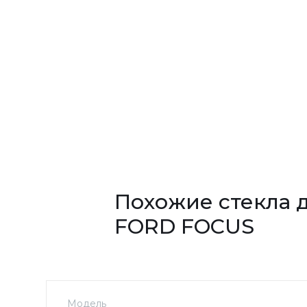
Похожие стекла 
FORD FOCUS
Модель