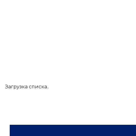
Загрузка списка..