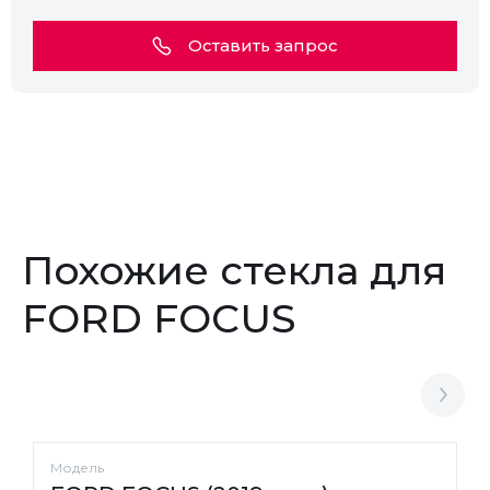
Оставить запрос
Похожие стекла для
FORD FOCUS
Модель