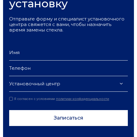
установку
Отправьте форму и специалист установочного
центра свяжется с вами, чтобы назначить
время замены стекла.
Установочный центр
Я согласен с условиями
политики конфиденциальности
Записаться