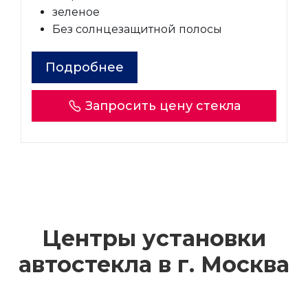
зеленое
Без солнцезащитной полосы
Подробнее
Запросить цену стекла
Центры установки
автостекла в г.
Москва