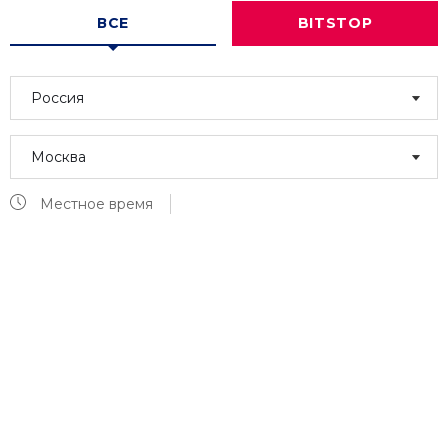
ВСЕ
BITSTOP
Россия
Москва
Местное время