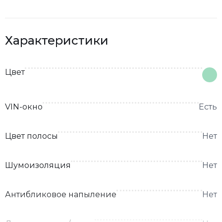
Характеристики
Цвет
VIN-окно
Есть
Цвет полосы
Нет
Шумоизоляция
Нет
Антибликовое напыление
Нет