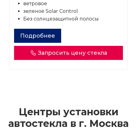
ветровое
зеленое Solar Control
Без солнцезащитной полосы
Подробнее
Запросить цену стекла
Центры установки
автостекла в г.
Москва