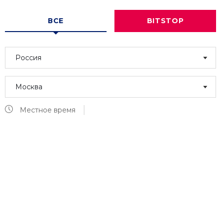
ВСЕ
BITSTOP
Россия
Москва
Местное время