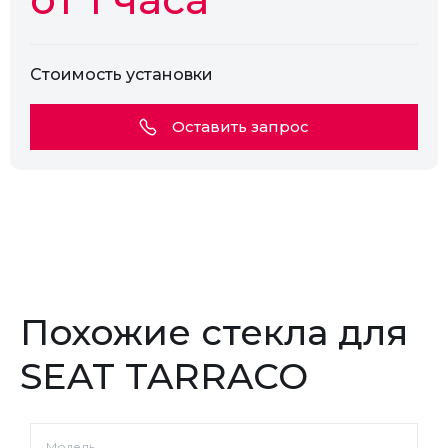
Стоимость установки
Оставить запрос
Похожие стекла для
SEAT TARRACO
Модель