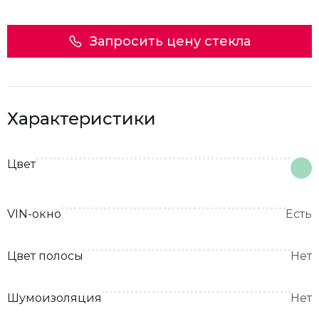
Запросить цену стекла
Характеристики
Цвет
VIN-окно
Есть
Цвет полосы
Нет
Шумоизоляция
Нет