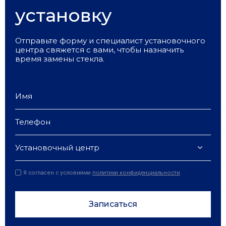
установку
Отправьте форму и специалист установочного
центра свяжется с вами, чтобы назначить
время замены стекла.
Установочный центр
Я согласен с условиями
политики конфиденциальности
Записаться