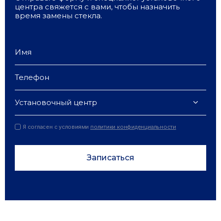
центра свяжется с вами, чтобы назначить
время замены стекла.
Установочный центр
Я согласен с условиями
политики конфиденциальности
Записаться