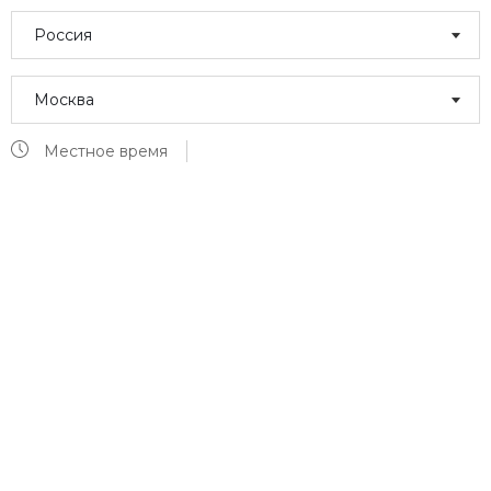
Россия
Москва
Местное время