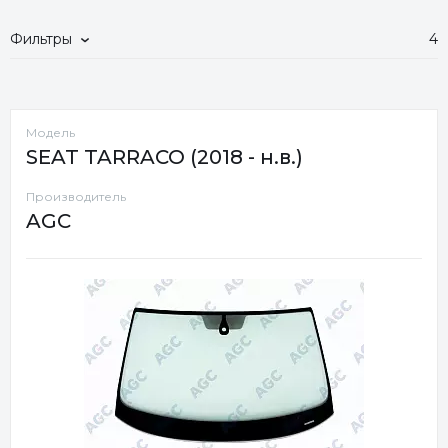
Фильтры
4
Модель
SEAT TARRACO (2018 - н.в.)
Производитель
AGC