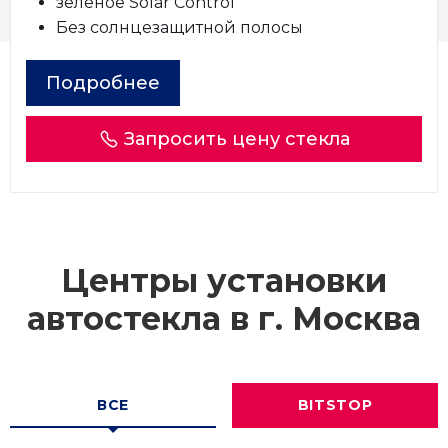
зеленое Solar Control
Без солнцезащитной полосы
Подробнее
Запросить цену стекла
Центры установки
автостекла в г.
Москва
ВСЕ
BITSTOP