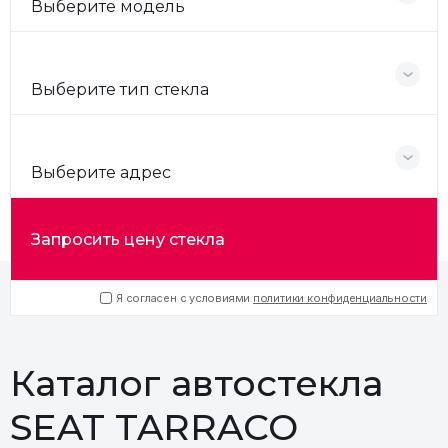
Выберите модель
Выберите тип стекла
Выберите адрес
Запросить цену стекла
Я согласен с условиями
политики конфиденциальности
Каталог автостекла
SEAT TARRACO