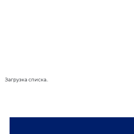
Загрузка списка..