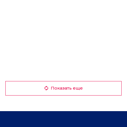
Показать еще