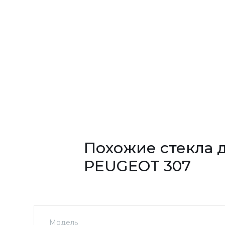
Похожие стекла 
PEUGEOT 307
Модель