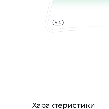
Характеристики