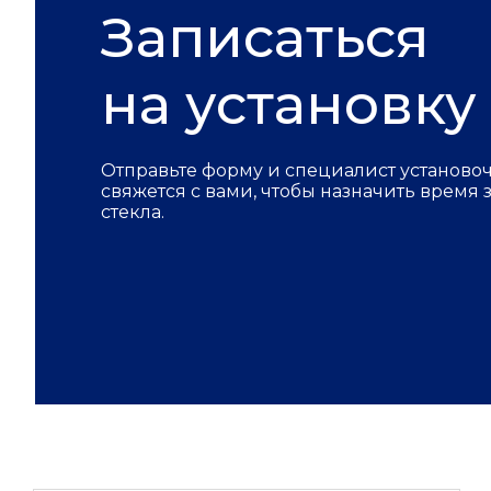
Записаться
на установку
Отправьте форму и специалист установо
свяжется с вами, чтобы назначить время
стекла.