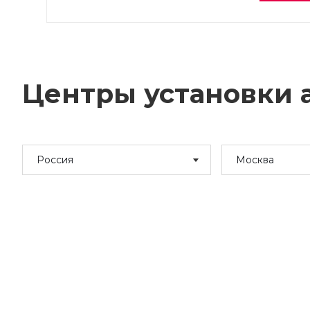
Центры установки а
Россия
Москва