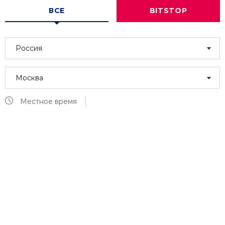
ВСЕ
BITSTOP
Россия
Москва
Местное время