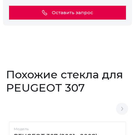
Оставить запрос
Похожие стекла для
PEUGEOT 307
Модель