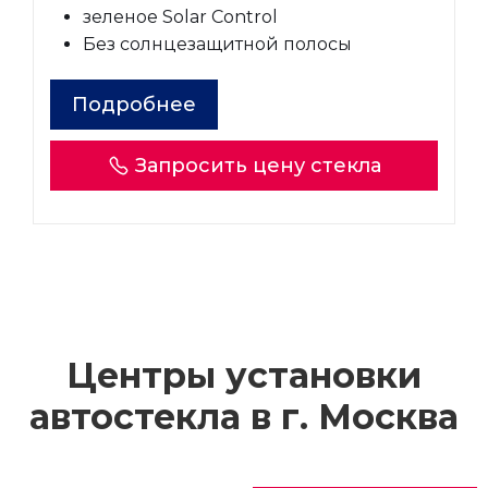
зеленое Solar Control
Без солнцезащитной полосы
Подробнее
Запросить цену стекла
Центры установки
автостекла в г.
Москва