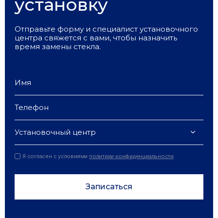
установку
Отправьте форму и специалист установочного
центра свяжется с вами, чтобы назначить
время замены стекла.
Установочный центр
Я согласен с условиями
политики конфиденциальности
Записаться