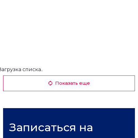
Загрузка списка..
Показать еще
Записаться на