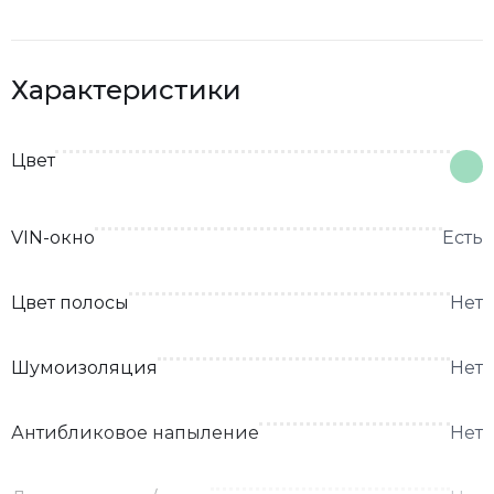
Характеристики
Цвет
VIN-окно
Есть
Цвет полосы
Нет
Шумоизоляция
Нет
Антибликовое напыление
Нет