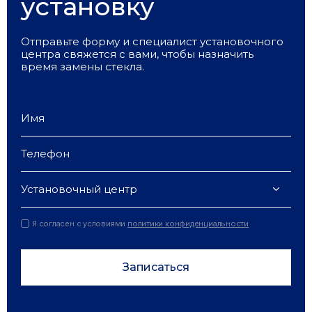
установку
Отправьте форму и специалист установочного
центра свяжется с вами, чтобы назначить
время замены стекла.
Установочный центр
Я согласен с условиями
политики конфиденциальности
Записаться