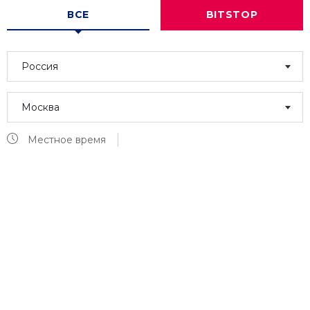
ВСЕ
BITSTOP
Россия
Москва
Местное время