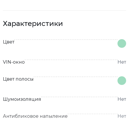
Характеристики
Цвет
VIN-окно
Нет
Цвет полосы
Шумоизоляция
Нет
Антибликовое напыление
Нет