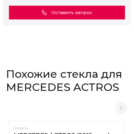
Оставить запрос
Похожие стекла для
MERCEDES ACTROS
Модель