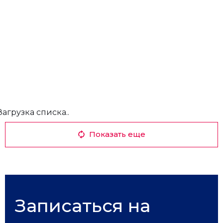
Загрузка списка..
Показать еще
Записаться на