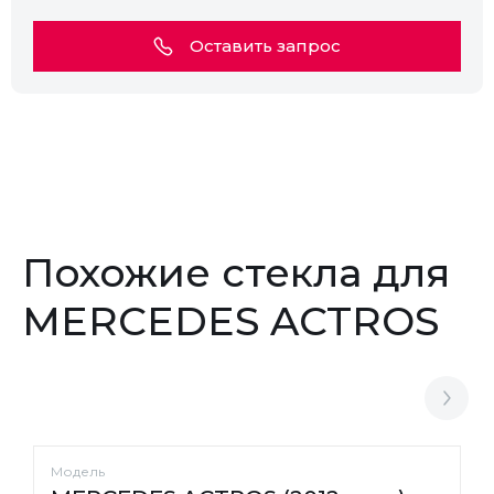
Оставить запрос
Похожие стекла для
MERCEDES ACTROS
Модель