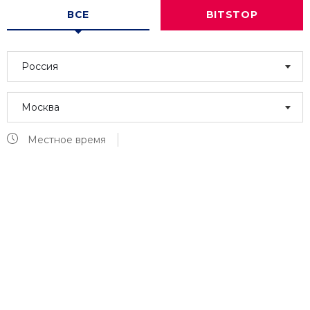
ВСЕ
BITSTOP
Россия
Москва
Местное время