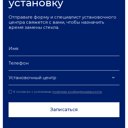
установку
Отправьте форму и специалист установочного
центра свяжется с вами, чтобы назначить
время замены стекла.
Установочный центр
Я согласен с условиями
политики конфиденциальности
Записаться