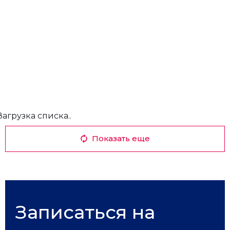
Загрузка списка..
Показать еще
Записаться на