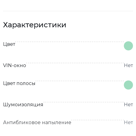
Характеристики
Цвет
VIN-окно
Нет
Цвет полосы
Шумоизоляция
Нет
Антибликовое напыление
Нет