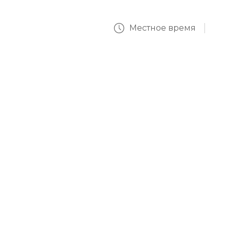
Местное время