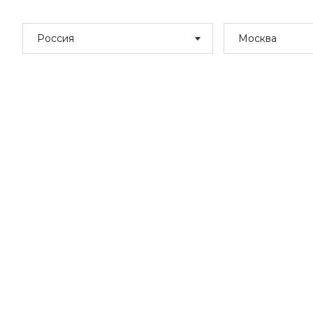
Россия
Москва