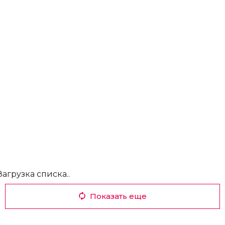
Загрузка списка..
Показать еще