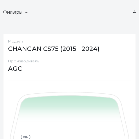
Фильтры
4
Модель
CHANGAN CS75 (2015 - 2024)
Производитель
AGC