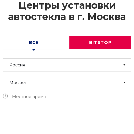
Центры установки
автостекла в г.
Москва
ВСЕ
BITSTOP
Россия
Москва
Местное время