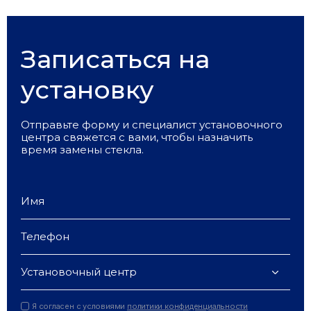
Записаться на
установку
Отправьте форму и специалист установочного
центра свяжется с вами, чтобы назначить
время замены стекла.
Установочный центр
Я согласен с условиями
политики конфиденциальности