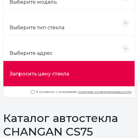
Выберите модель
Выберите тип стекла
Выберите адрес
Запросить цену стекла
Я согласен с условиями
политики конфиденциальности
Каталог автостекла
CHANGAN CS75