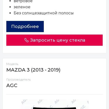
ветровое
зеленое
Без солнцезащитной полосы
Подробнее
Запросить цену стекла
Модель
MAZDA 3 (2013 - 2019)
Производитель
AGC