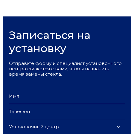
Записаться на
установку
Отправьте форму и специалист установочного
центра свяжется с вами, чтобы назначить
время замены стекла.
Установочный центр