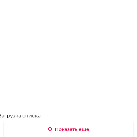
Загрузка списка..
Показать еще