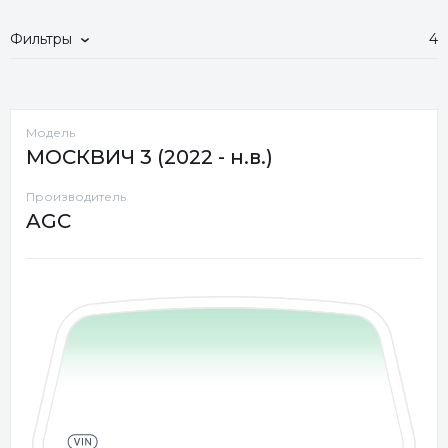
Фильтры
4
Модель
МОСКВИЧ 3 (2022 - н.в.)
Производитель
AGC