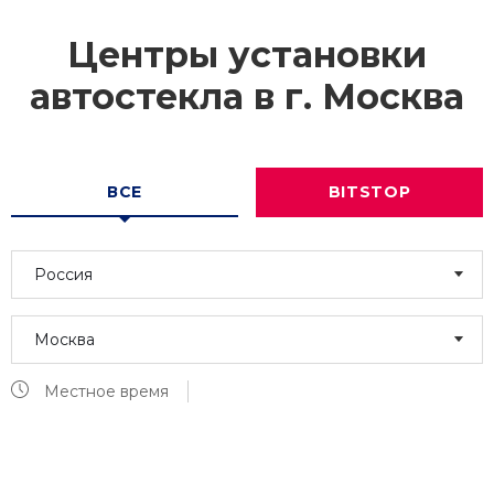
Центры установки
автостекла в г.
Москва
ВСЕ
BITSTOP
Россия
Москва
Местное время