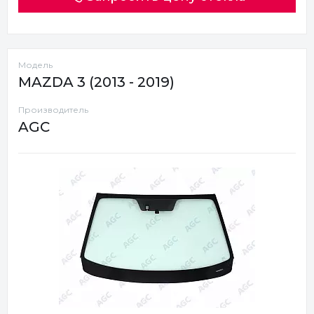
Модель
MAZDA 3 (2013 - 2019)
Производитель
AGC