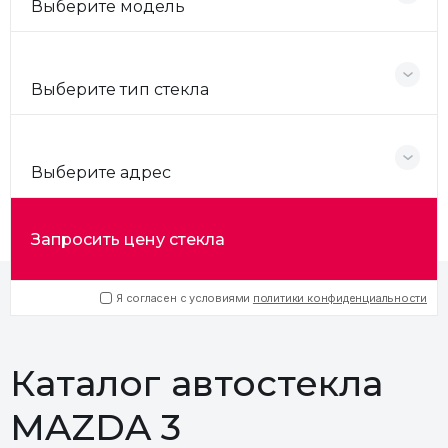
Выберите модель
Выберите тип стекла
Выберите адрес
Запросить цену стекла
Я согласен с условиями
политики конфиденциальности
Каталог автостекла
MAZDA 3