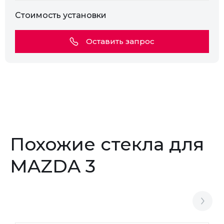
Стоимость установки
Оставить запрос
Похожие стекла для
MAZDA 3