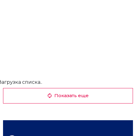
Загрузка списка..
Показать еще