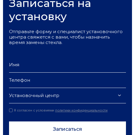
Записаться на
установку
Отправьте форму и специалист установочного
центра свяжется с вами, чтобы назначить
время замены стекла.
Установочный центр
Я согласен с условиями
политики конфиденциальности
Записаться