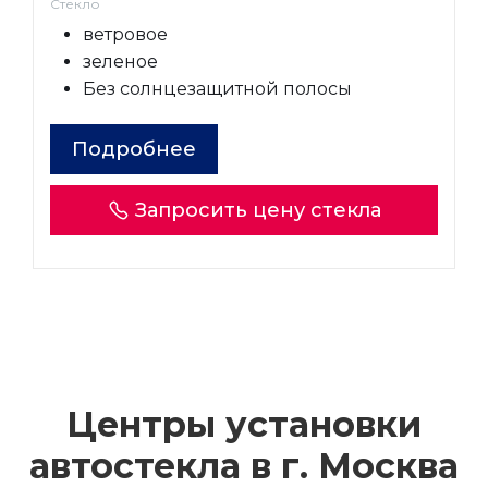
Стекло
ветровое
зеленое
Без солнцезащитной полосы
Подробнее
Запросить цену стекла
Центры установки
автостекла в г.
Москва