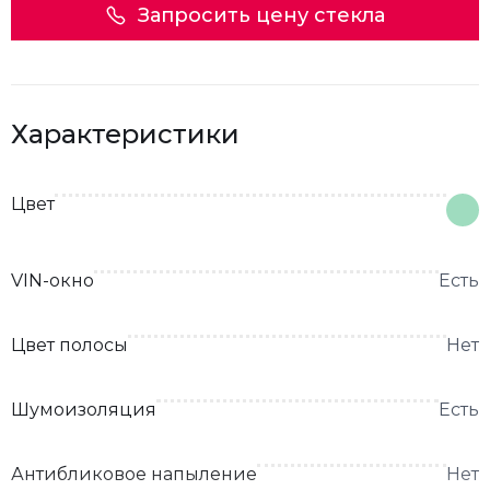
Запросить цену стекла
Характеристики
Цвет
VIN-окно
Есть
Цвет полосы
Нет
Шумоизоляция
Есть
Антибликовое напыление
Нет