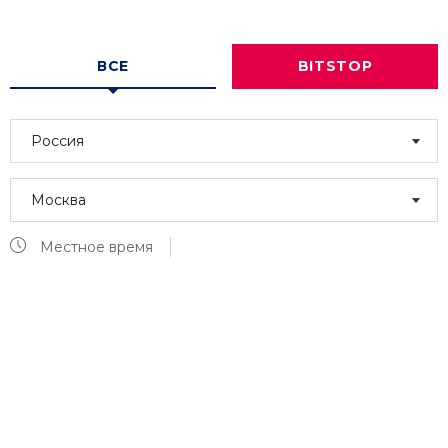
ВСЕ
BITSTOP
Россия
Москва
Местное время