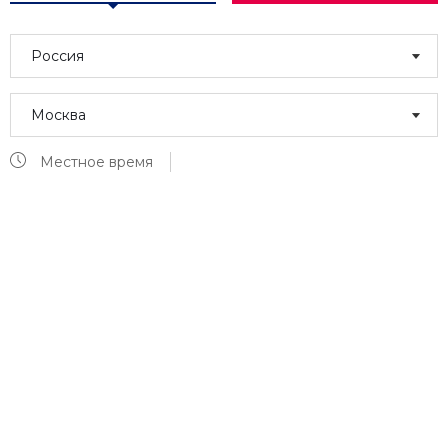
Россия
Москва
Местное время