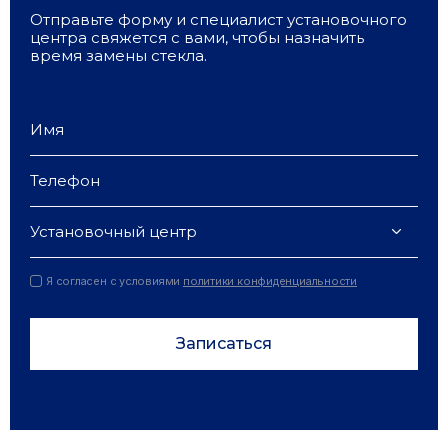
Отправьте форму и специалист установочного
центра свяжется с вами, чтобы назначить
время замены стекла.
Установочный центр
Я согласен с условиями
политики конфиденциальности
Записаться