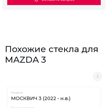
Похожие стекла для
MAZDA 3
Модель
МОСКВИЧ 3 (2022 - н.в.)
Производитель