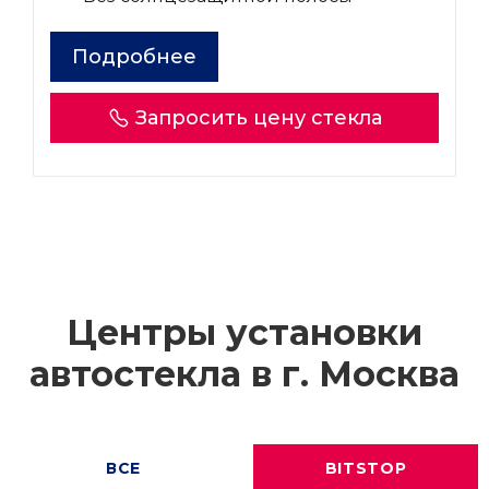
Подробнее
Запросить цену стекла
Центры установки
автостекла в г.
Москва
ВСЕ
BITSTOP