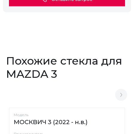
Похожие стекла для
MAZDA 3
Модель
МОСКВИЧ 3 (2022 - н.в.)
Производитель