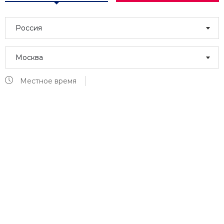
Россия
Москва
Местное время