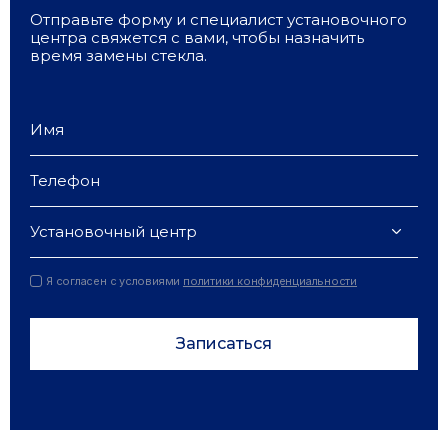
Отправьте форму и специалист установочного
центра свяжется с вами, чтобы назначить
время замены стекла.
Установочный центр
Я согласен с условиями
политики конфиденциальности
Записаться