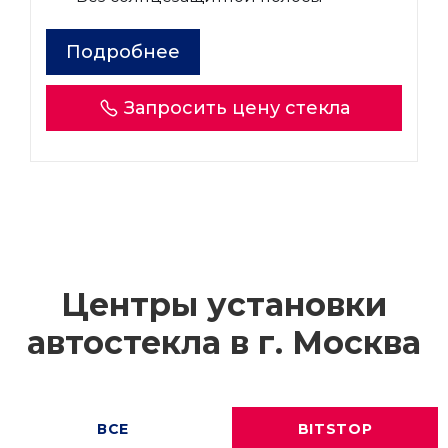
Подробнее
Запросить цену стекла
Центры установки
автостекла в г.
Москва
ВСЕ
BITSTOP