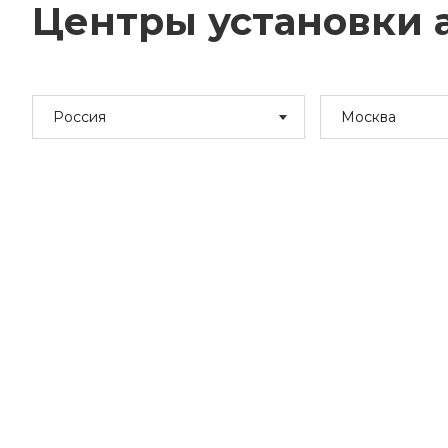
Центры установки а
Россия
Москва