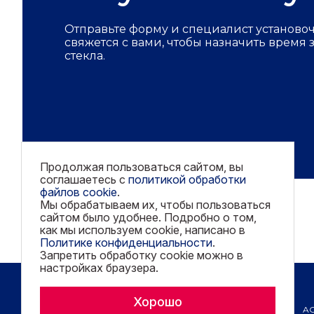
Отправьте форму и специалист установо
свяжется с вами, чтобы назначить время
стекла.
Продолжая пользоваться сайтом, вы
соглашаетесь с
политикой обработки
файлов cookie
.
Мы обрабатываем их, чтобы пользоваться
сайтом было удобнее. Подробно о том,
как мы используем cookie, написано в
Политике конфиденциальности
.
Запретить обработку cookie можно в
настройках браузера.
Copyright © 2026 AGC. All rights reserved.
Хорошо
A
Политика конфиденциальности