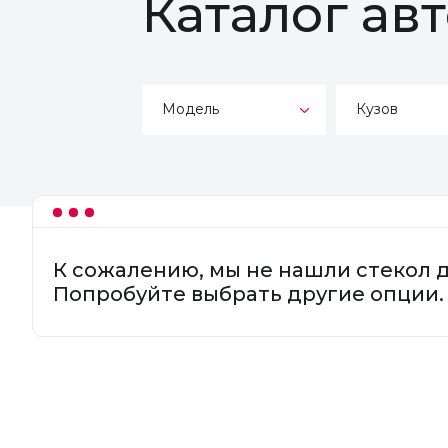
Каталог ав
Модель
Кузов
К сожалению, мы не нашли стекол 
Попробуйте выбрать другие опции.