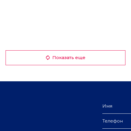
Показать еще