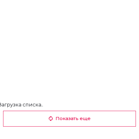
Загрузка списка..
Показать еще