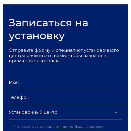
Записаться на
установку
Отправьте форму и специалист установочного
центра свяжется с вами, чтобы назначить
время замены стекла.
Установочный центр
Я согласен с условиями
политики конфиденциальности