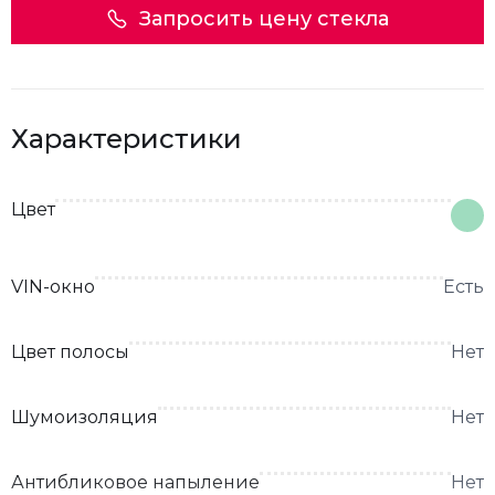
Запросить цену стекла
Характеристики
Цвет
VIN-окно
Есть
Цвет полосы
Нет
Шумоизоляция
Нет
Антибликовое напыление
Нет