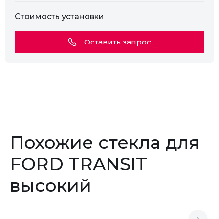
Стоимость установки
Оставить запрос
Похожие стекла для
FORD TRANSIT
высокий