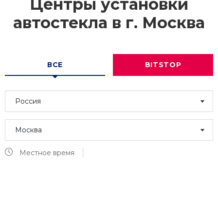
Центры установки
автостекла в г.
Москва
ВСЕ
BITSTOP
Россия
Москва
Местное время