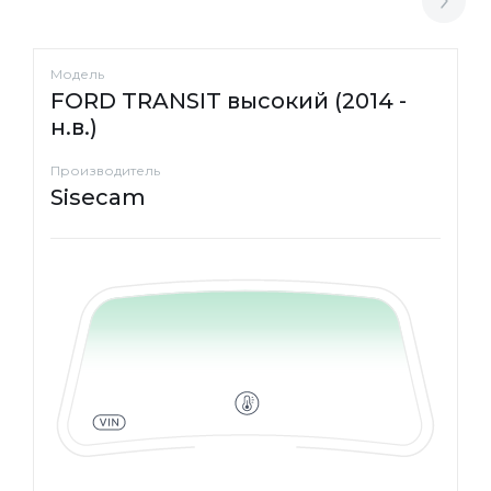
Модель
FORD TRANSIT высокий (2014 -
н.в.)
Производитель
Sisecam