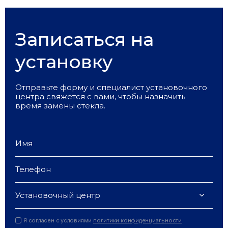
Записаться на
установку
Отправьте форму и специалист установочного
центра свяжется с вами, чтобы назначить
время замены стекла.
Установочный центр
Я согласен с условиями
политики конфиденциальности