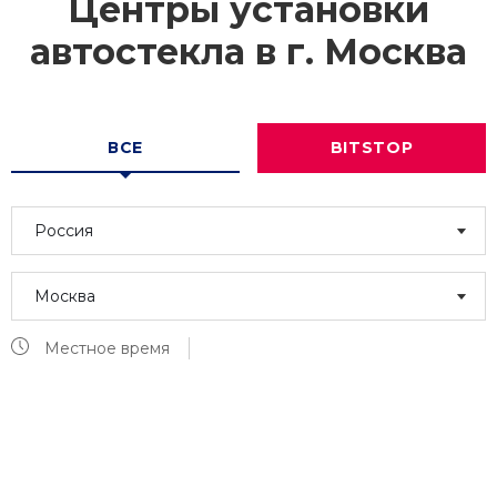
Центры установки
автостекла в г.
Москва
ВСЕ
BITSTOP
Россия
Москва
Местное время