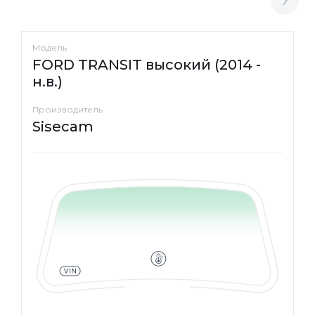
Модель
FORD TRANSIT высокий (2014 -
н.в.)
Производитель
Sisecam