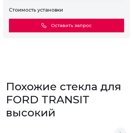
Стоимость установки
Оставить запрос
Похожие стекла для
FORD TRANSIT
высокий