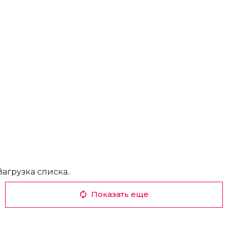
Загрузка списка..
Показать еще