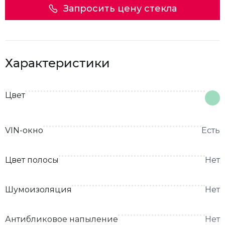
Запросить цену стекла
Характеристики
Цвет
VIN-окно
Есть
Цвет полосы
Нет
Шумоизоляция
Нет
Антибликовое напыление
Нет