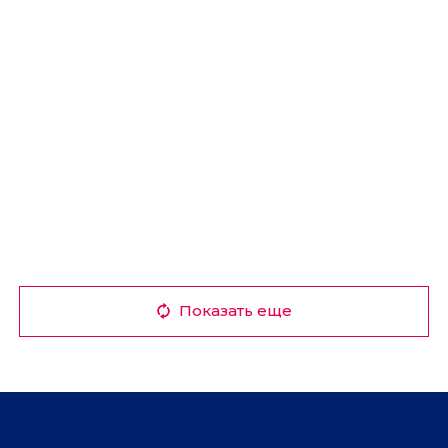
Показать еще