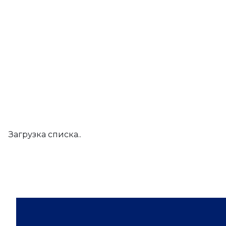
Загрузка списка..