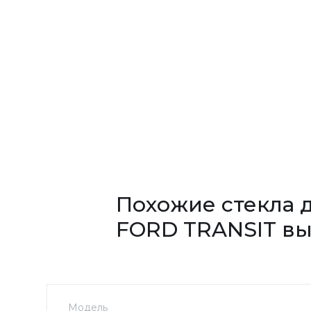
Похожие стекла 
FORD TRANSIT в
Модель