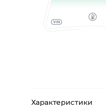
Характеристики