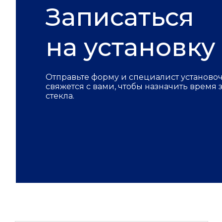
Записаться
на установку
Отправьте форму и специалист установо
свяжется с вами, чтобы назначить время
стекла.