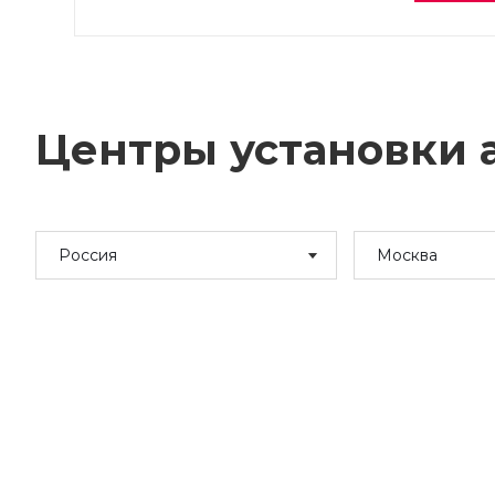
Центры установки а
Россия
Москва