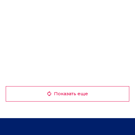
Показать еще