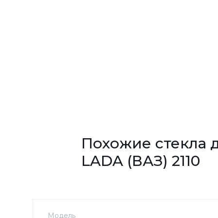
Похожие стекла 
LADA (ВАЗ) 2110
Модель