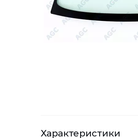
Характеристики