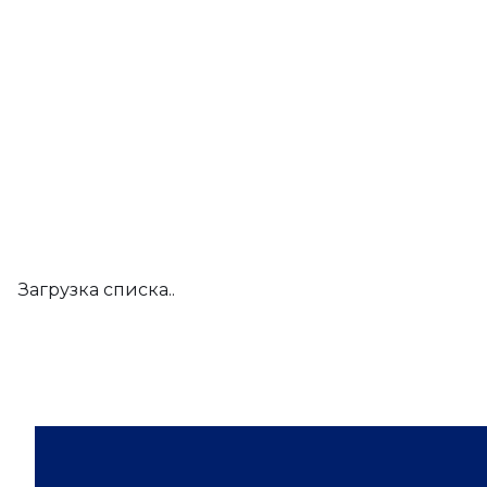
Загрузка списка..