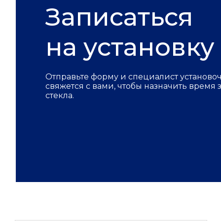
Записаться
на установку
Отправьте форму и специалист установо
свяжется с вами, чтобы назначить время
стекла.