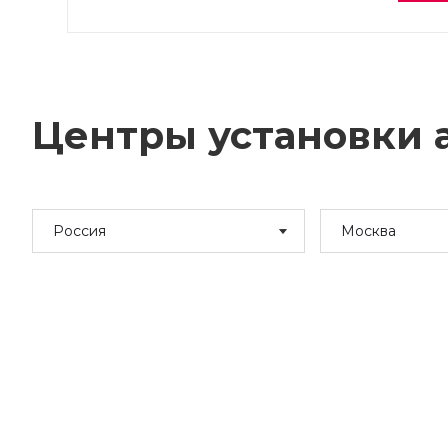
Центры установки а
Россия
Москва