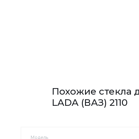
Похожие стекла 
LADA (ВАЗ) 2110
Модель