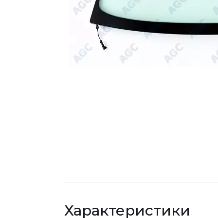
Характеристики