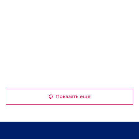
Показать еще