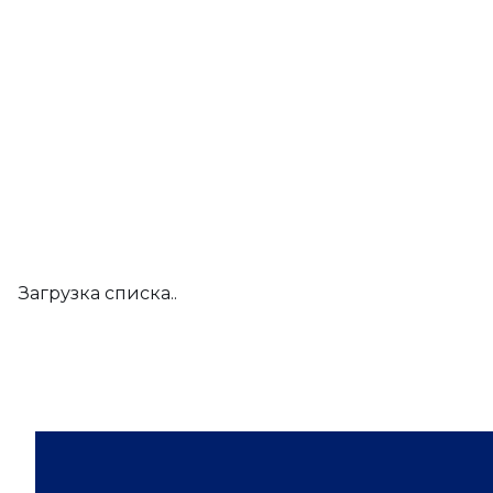
Загрузка списка..