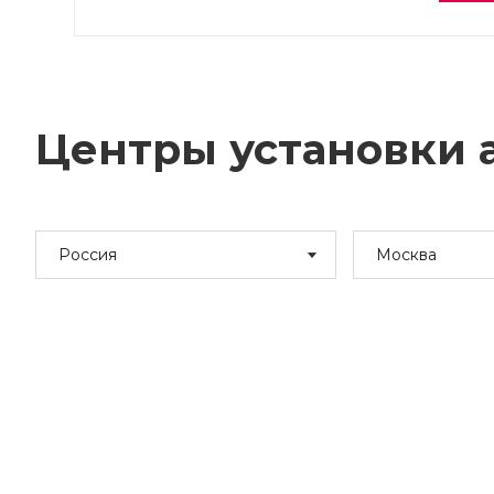
Центры установки а
Россия
Москва