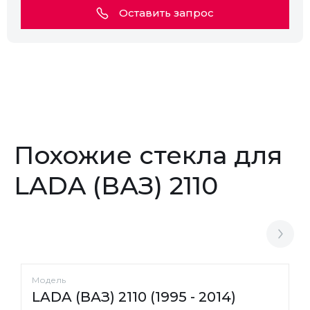
Оставить запрос
Похожие стекла для
LADA (ВАЗ) 2110
Модель
LADA (ВАЗ) 2110 (1995 - 2014)