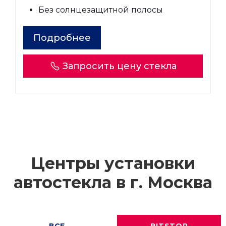
Без солнцезащитной полосы
Подробнее
Запросить цену стекла
Центры установки
автостекла в г.
Москва