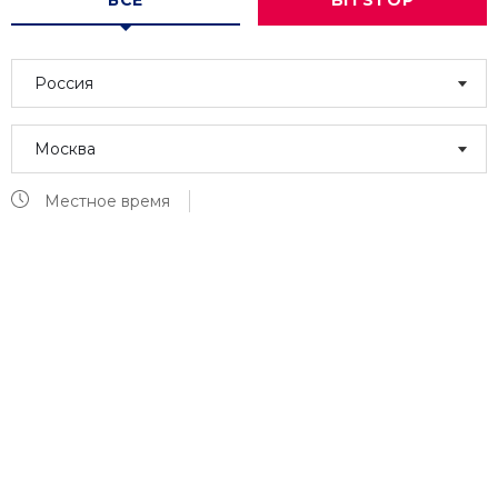
ВСЕ
BITSTOP
Россия
Москва
Местное время