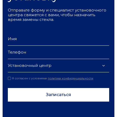
Отправьте форму и специалист установочного
центра свяжется с вами, чтобы назначить
время замены стекла.
Установочный центр
Я согласен с условиями
политики конфиденциальности
Записаться