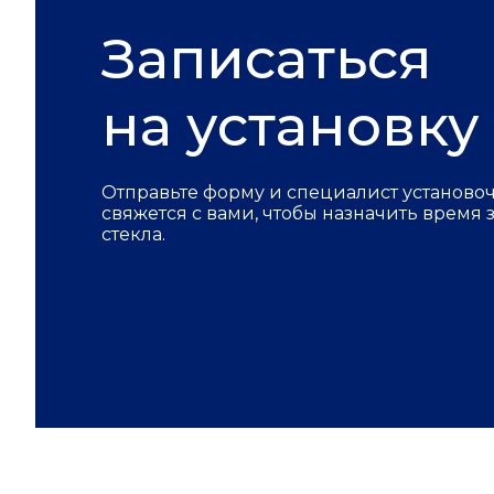
Записаться
на установку
Отправьте форму и специалист установо
свяжется с вами, чтобы назначить время
стекла.