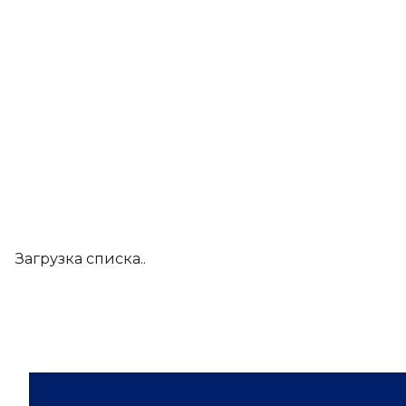
Загрузка списка..