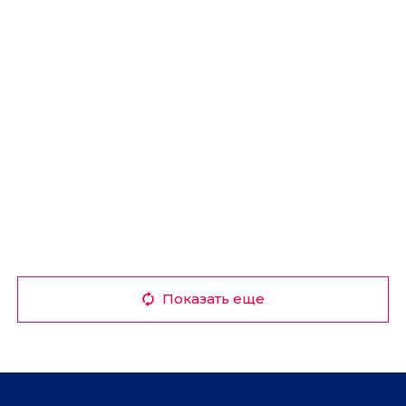
Показать еще