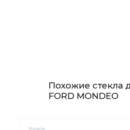
Похожие стекла 
FORD MONDEO
Модель