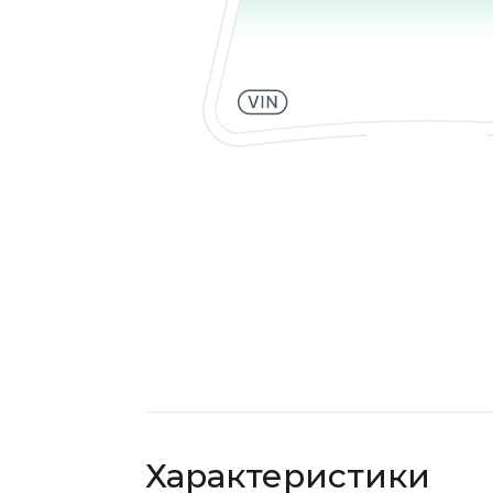
Характеристики