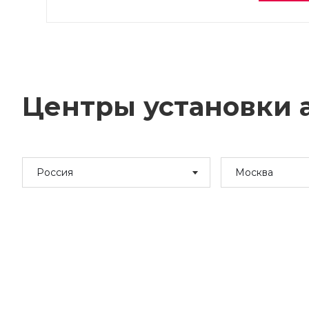
Центры установки а
Россия
Москва