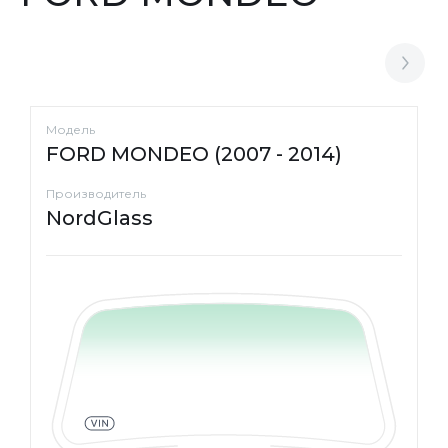
Модель
FORD MONDEO (2007 - 2014)
Производитель
NordGlass