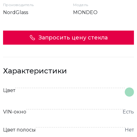
Производитель
Модель
NordGlass
MONDEO
Запросить цену стекла
Характеристики
Цвет
VIN-окно
Есть
Цвет полосы
Нет