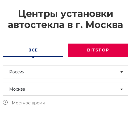
Центры установки
автостекла в г.
Москва
ВСЕ
BITSTOP
Россия
Москва
Местное время