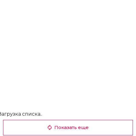
Загрузка списка..
Показать еще