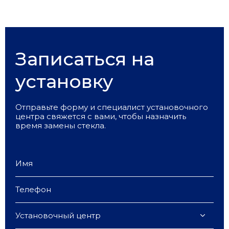
Записаться на
установку
Отправьте форму и специалист установочного
центра свяжется с вами, чтобы назначить
время замены стекла.
Установочный центр