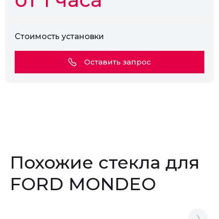
Стоимость установки
Оставить запрос
Похожие стекла для
FORD MONDEO