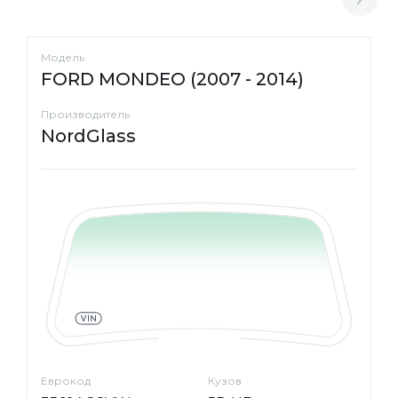
Модель
FORD MONDEO (2007 - 2014)
Производитель
NordGlass
Еврокод
Кузов