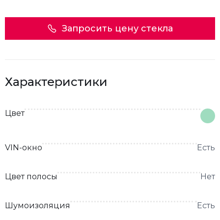
Запросить цену стекла
Характеристики
Цвет
VIN-окно
Есть
Цвет полосы
Нет
Шумоизоляция
Есть