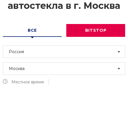
автостекла в г.
Москва
ВСЕ
BITSTOP
Россия
Москва
Местное время