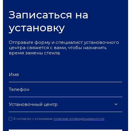
Записаться на
установку
Отправьте форму и специалист установочного
центра свяжется с вами, чтобы назначить
время замены стекла.
Установочный центр
Я согласен с условиями
политики конфиденциальности