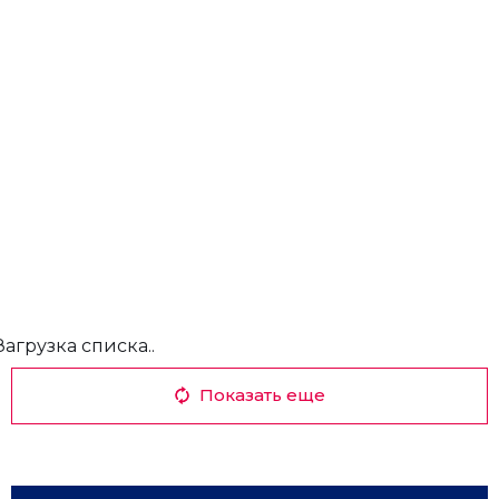
Загрузка списка..
Показать еще