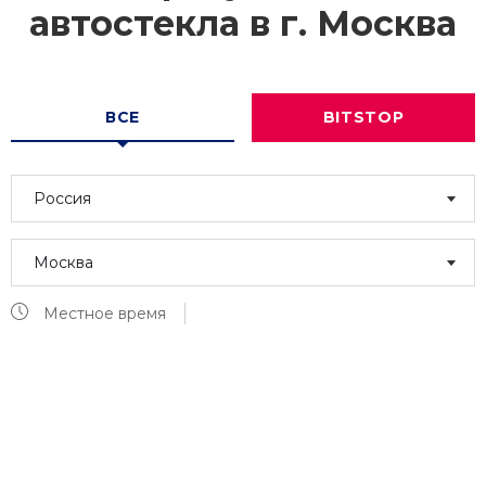
автостекла в г.
Москва
ВСЕ
BITSTOP
Россия
Москва
Местное время