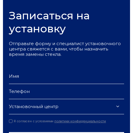
Записаться на
установку
Отправьте форму и специалист установочного
центра свяжется с вами, чтобы назначить
время замены стекла.
Установочный центр
Я согласен с условиями
политики конфиденциальности