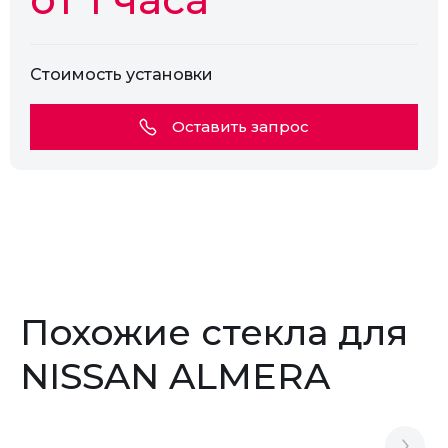
Стоимость установки
Оставить запрос
Похожие стекла для
NISSAN ALMERA