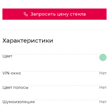
Запросить цену стекла
Характеристики
Цвет
VIN-окно
Нет
Цвет полосы
Нет
Шумоизоляция
Нет