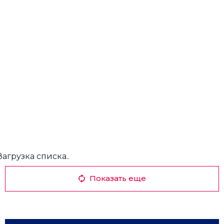
Загрузка списка..
Показать еще