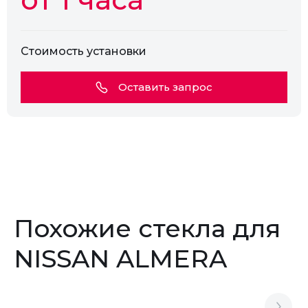
Стоимость установки
Оставить запрос
Похожие стекла для
NISSAN ALMERA