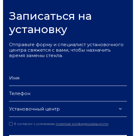
Записаться на
установку
Отправьте форму и специалист установочного
центра свяжется с вами, чтобы назначить
время замены стекла.
Установочный центр
Я согласен с условиями
политики конфиденциальности