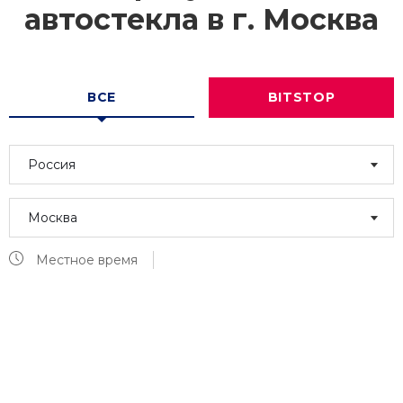
автостекла в г.
Москва
ВСЕ
BITSTOP
Россия
Москва
Местное время