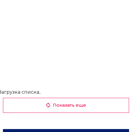
Загрузка списка..
Показать еще