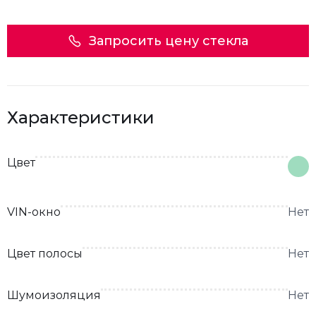
Запросить цену стекла
Характеристики
Цвет
VIN-окно
Нет
Цвет полосы
Нет
Шумоизоляция
Нет