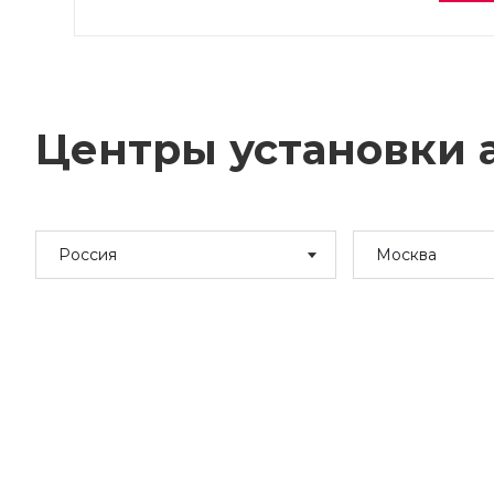
Центры установки а
Россия
Москва