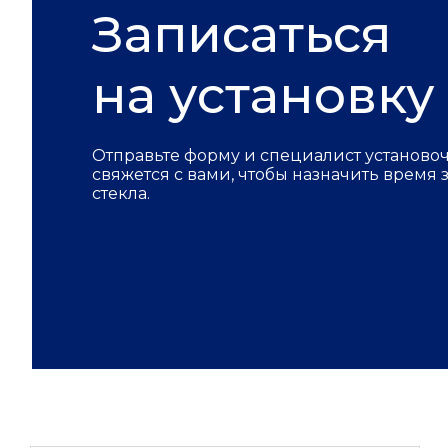
Записаться
на установку
Отправьте форму и специалист установо
свяжется с вами, чтобы назначить время
стекла.