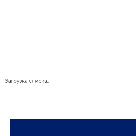
Загрузка списка..