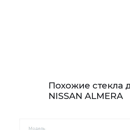
Похожие стекла 
NISSAN ALMERA
Модель