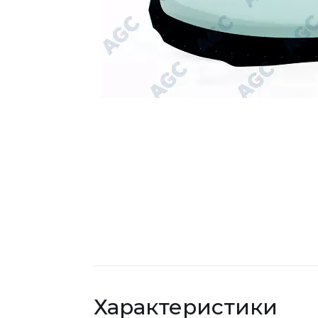
Характеристики