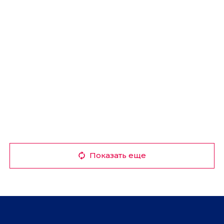
Показать еще