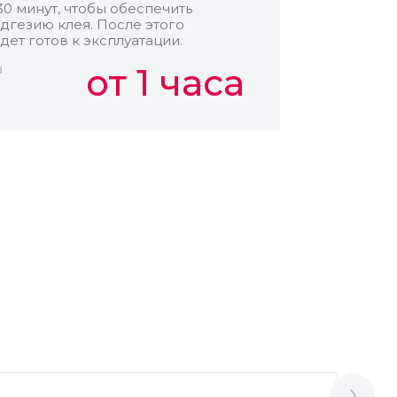
30 минут, чтобы обеспечить
дгезию клея. После этого
дет готов к эксплуатации.
а
от 1 часа