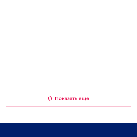
Показать еще