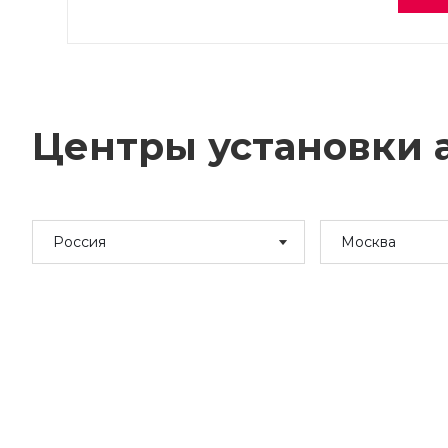
Центры установки а
Россия
Москва