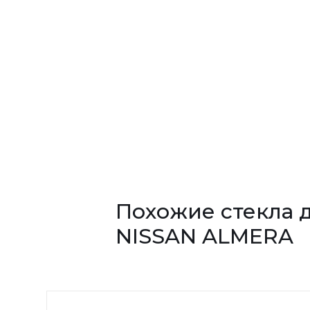
Похожие стекла 
NISSAN ALMERA