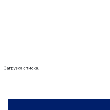
Загрузка списка..