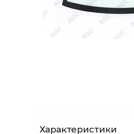
Характеристики