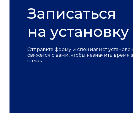
Записаться
на установку
Отправьте форму и специалист установо
свяжется с вами, чтобы назначить время
стекла.